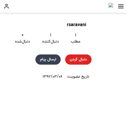
rsaravani
۰
۱
۱
مطلب
دنبال‌کننده
دنبال‌شده
دنبال کردن
ارسال پیام
تاریخ عضویت:
۱۳۹۲/۰۳/۰۶