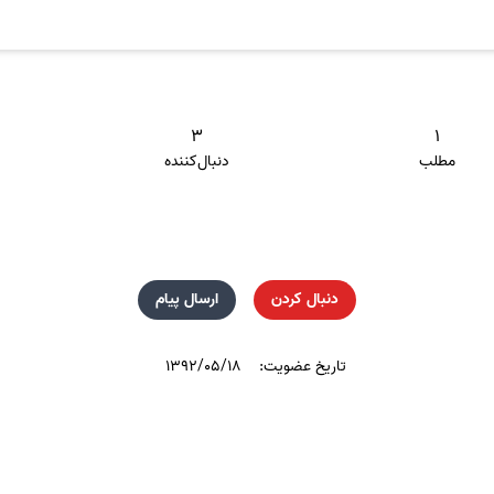
۳
۱
مطلب
دنبال‌کننده
دنبال کردن
ارسال پیام
تاریخ عضویت:
۱۳۹۲/۰۵/۱۸