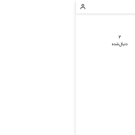
۲
دنبال‌شده