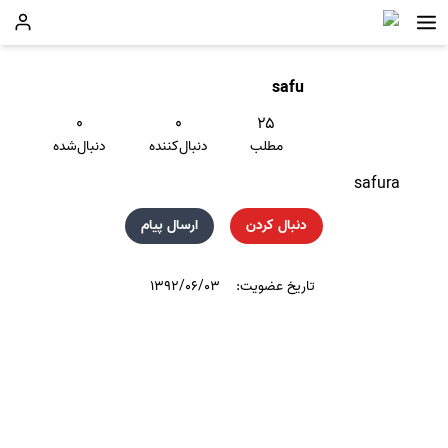
safu
۰
۰
۲۵
مطلب
دنبال‌کننده
دنبال‌شده
safura
دنبال کردن
ارسال پیام
تاریخ عضویت:
۱۳۹۲/۰۶/۰۳