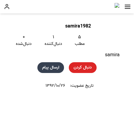
samira1982
۰
۱
۵
مطلب
دنبال‌کننده
دنبال‌شده
samira
دنبال کردن
ارسال پیام
تاریخ عضویت:
۱۳۹۲/۱۰/۲۶