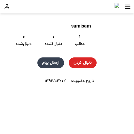
samisam
۰
۰
۱
مطلب
دنبال‌کننده
دنبال‌شده
دنبال کردن
ارسال پیام
تاریخ عضویت:
۱۳۹۲/۰۳/۰۲