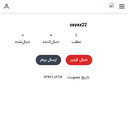
sayax22
۰
۰
۱
مطلب
دنبال‌کننده
دنبال‌شده
دنبال کردن
ارسال پیام
تاریخ عضویت:
۱۳۹۲/۰۴/۱۶