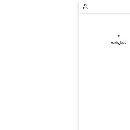
۰
دنبال‌شده