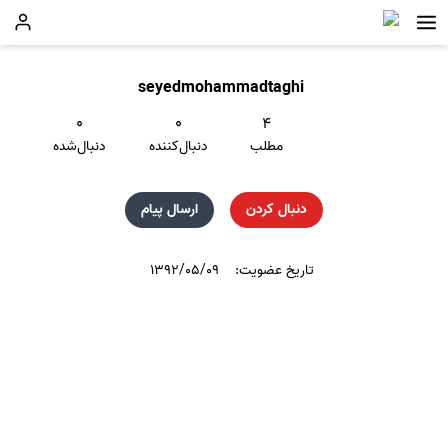
seyedmohammadtaghi
۰
۰
۴
مطلب
دنبال‌کننده
دنبال‌شده
دنبال کردن
ارسال پیام
تاریخ عضویت:
۱۳۹۲/۰۵/۰۹