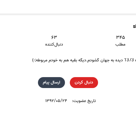
s
۶۳
۳۴۵
مطلب
دنبال‌کننده
;-)
دنبال کردن
ارسال پیام
تاریخ عضویت:
۱۳۹۲/۰۵/۲۴