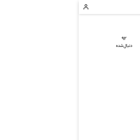
۹۲
دنبال‌شده