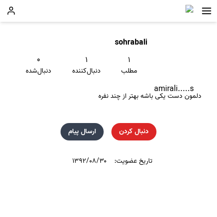
sohrabali
۰
۱
۱
مطلب
دنبال‌کننده
دنبال‌شده
amirali.....s
دلمون دست یکی باشه بهتر از چند نفره
دنبال کردن
ارسال پیام
تاریخ عضویت:
۱۳۹۲/۰۸/۳۰