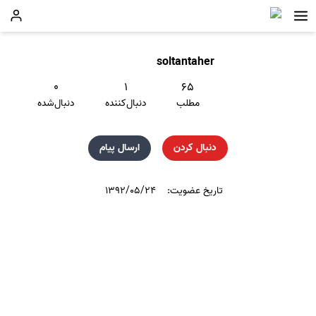
soltantaher
۰
۱
۶۵
مطلب
دنبال‌کننده
دنبال‌شده
دنبال کردن
ارسال پیام
تاریخ عضویت:
۱۳۹۲/۰۵/۲۴