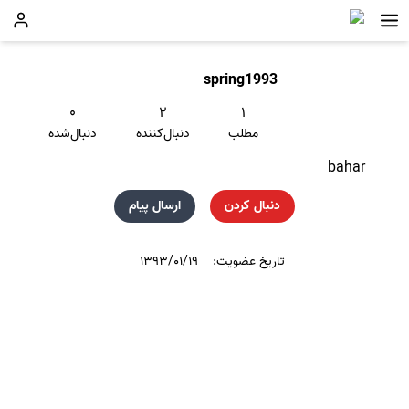
spring1993
۰
۲
۱
مطلب
دنبال‌کننده
دنبال‌شده
bahar
دنبال کردن
ارسال پیام
تاریخ عضویت:
۱۳۹۳/۰۱/۱۹