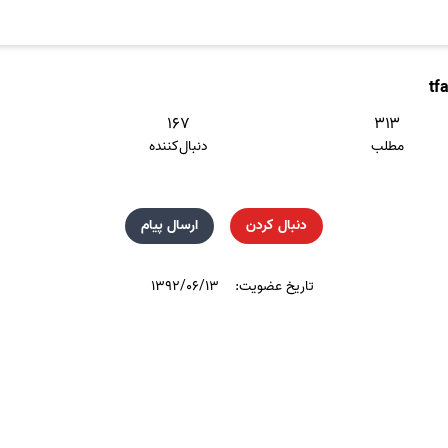
tf
۱۶۷
۳۱۳
مطلب
دنبال‌کننده
دنبال کردن
ارسال پیام
تاریخ عضویت:
۱۳۹۲/۰۶/۱۳