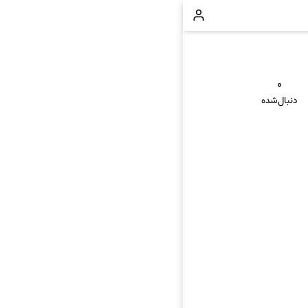
۰
دنبال‌شده