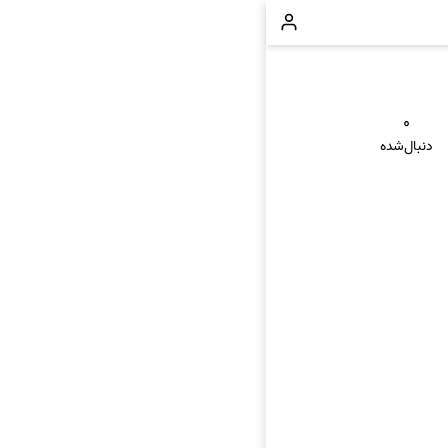
۰
دنبال‌شده