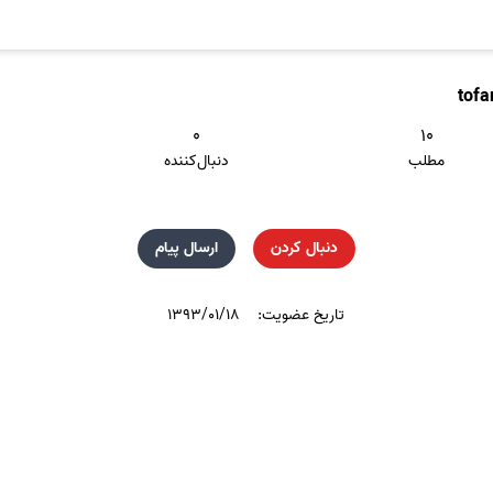
tofa
۰
۱۰
مطلب
دنبال‌کننده
دنبال کردن
ارسال پیام
تاریخ عضویت:
۱۳۹۳/۰۱/۱۸