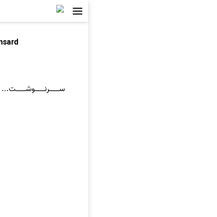
nsard
ســـــرنـــــوشـــــت...