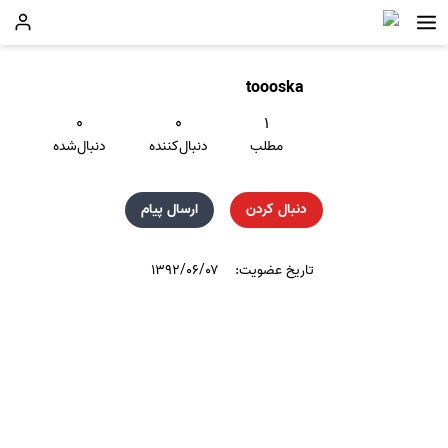
toooska
۰
۰
۱
مطلب
دنبال‌کننده
دنبال‌شده
دنبال کردن
ارسال پیام
تاریخ عضویت:
۱۳۹۲/۰۶/۰۷