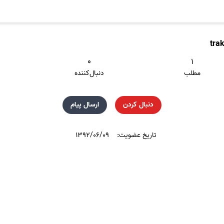
tra
۰
۱
مطلب
دنبال‌کننده
دنبال کردن
ارسال پیام
تاریخ عضویت:
۱۳۹۲/۰۶/۰۹