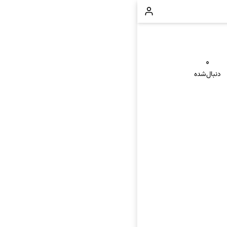
۰
دنبال‌شده