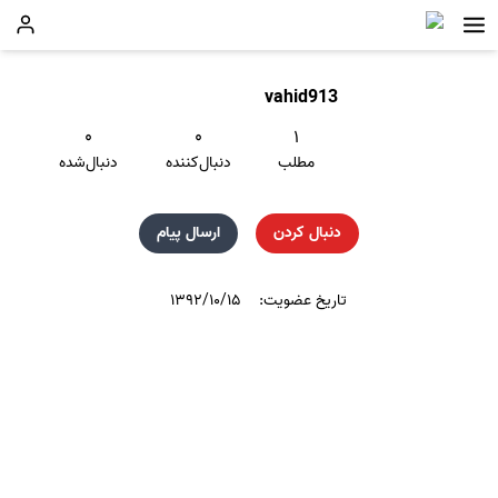
vahid913
۰
۰
۱
مطلب
دنبال‌کننده
دنبال‌شده
دنبال کردن
ارسال پیام
تاریخ عضویت:
۱۳۹۲/۱۰/۱۵