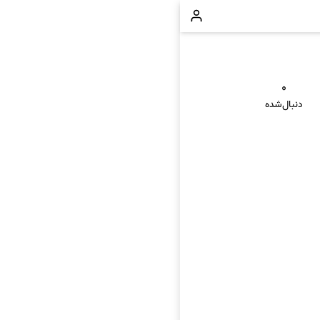
۰
دنبال‌شده