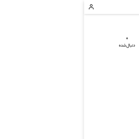
۰
دنبال‌شده