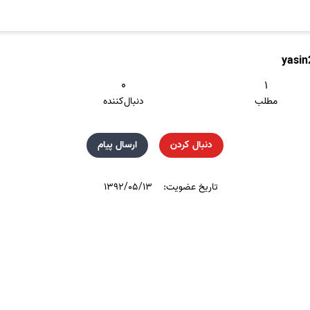
yasi
۰
۱
مطلب
دنبال‌کننده
دنبال کردن
ارسال پیام
تاریخ عضویت:
۱۳۹۲/۰۵/۱۳