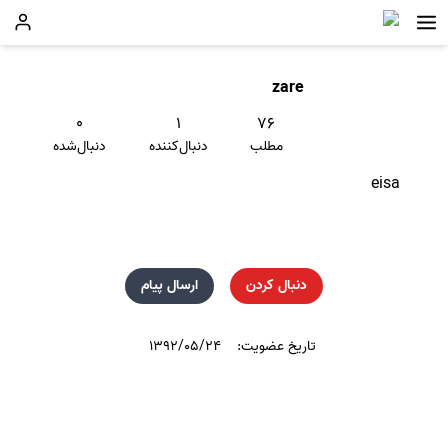
zare
۰
۱
۷۶
مطلب
دنبال‌کننده
دنبال‌شده
eisa
دنبال کردن
ارسال پیام
تاریخ عضویت:
۱۳۹۲/۰۵/۲۴