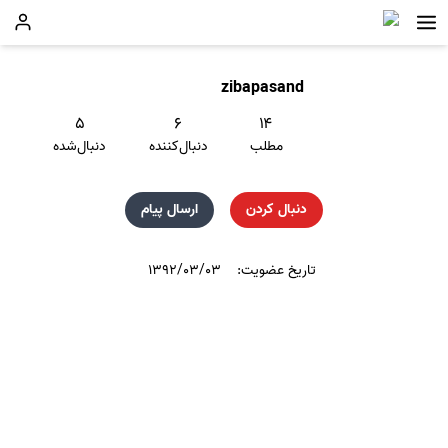
zibapasand
۵
۶
۱۴
مطلب
دنبال‌کننده
دنبال‌شده
دنبال کردن
ارسال پیام
تاریخ عضویت:
۱۳۹۲/۰۳/۰۳