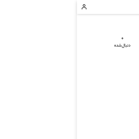
۰
دنبال‌شده