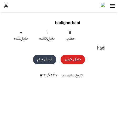
hadighorbani
۰
۱
۱۱
مطلب
دنبال‌کننده
دنبال‌شده
hadi
دنبال کردن
ارسال پیام
تاریخ عضویت:
۱۳۹۲/۰۴/۱۷