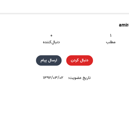
amir
۰
۱
مطلب
دنبال‌کننده
دنبال کردن
ارسال پیام
تاریخ عضویت:
۱۳۹۲/۰۳/۰۲