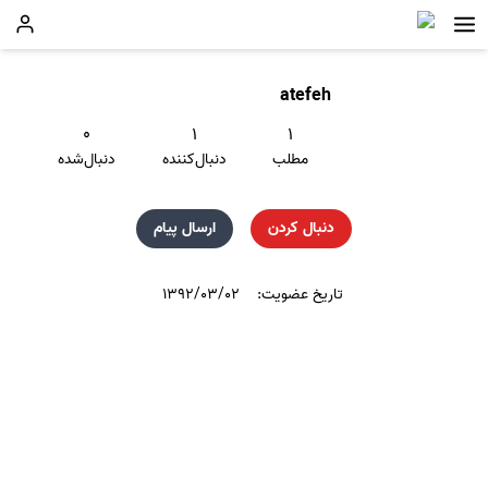
atefeh
۰
۱
۱
مطلب
دنبال‌کننده
دنبال‌شده
دنبال کردن
ارسال پیام
تاریخ عضویت:
۱۳۹۲/۰۳/۰۲