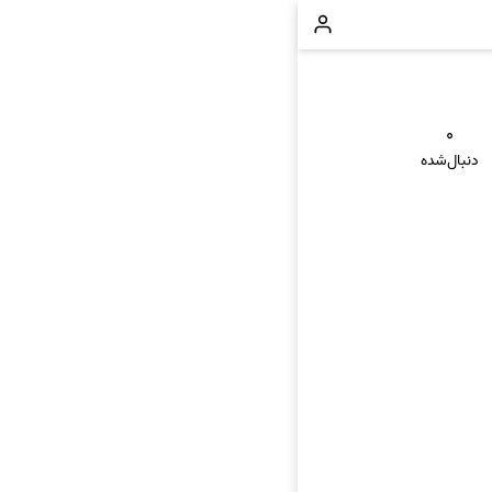
۰
دنبال‌شده