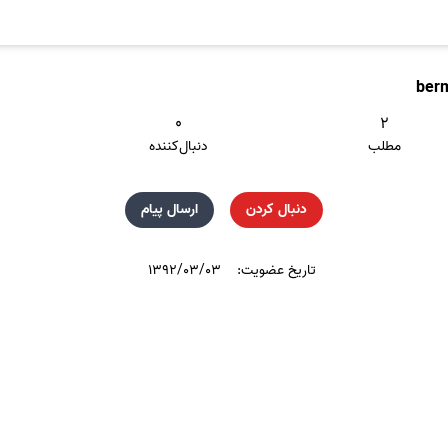
ber
۰
۲
مطلب
دنبال‌کننده
دنبال کردن
ارسال پیام
تاریخ عضویت:
۱۳۹۲/۰۳/۰۳