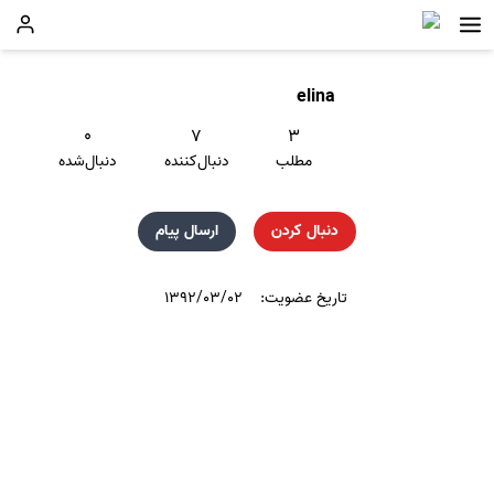
elina
۰
۷
۳
مطلب
دنبال‌کننده
دنبال‌شده
دنبال کردن
ارسال پیام
تاریخ عضویت:
۱۳۹۲/۰۳/۰۲