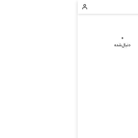
۰
دنبال‌شده