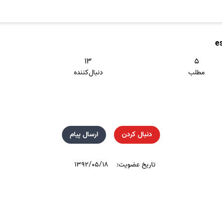
e
۱۳
۵
مطلب
دنبال‌کننده
دنبال کردن
ارسال پیام
تاریخ عضویت:
۱۳۹۲/۰۵/۱۸