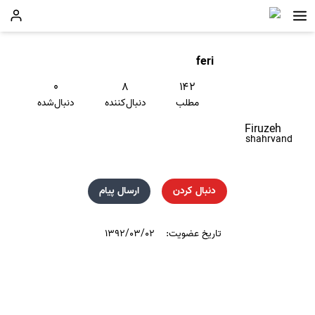
feri
۰
۸
۱۴۲
مطلب
دنبال‌کننده
دنبال‌شده
Firuzeh
shahrvand
دنبال کردن
ارسال پیام
تاریخ عضویت:
۱۳۹۲/۰۳/۰۲