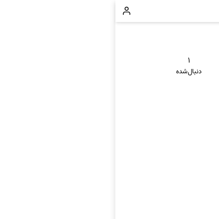
۱
دنبال‌شده