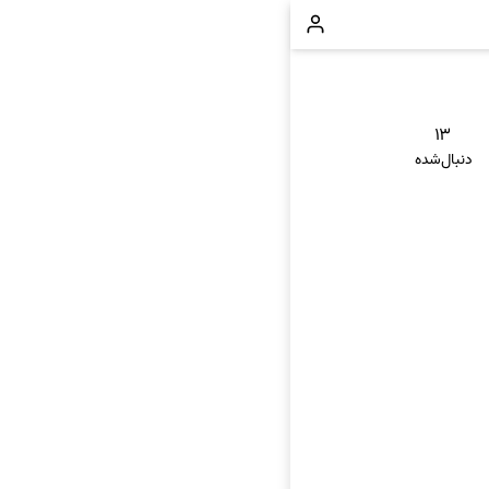
۱۳
دنبال‌شده