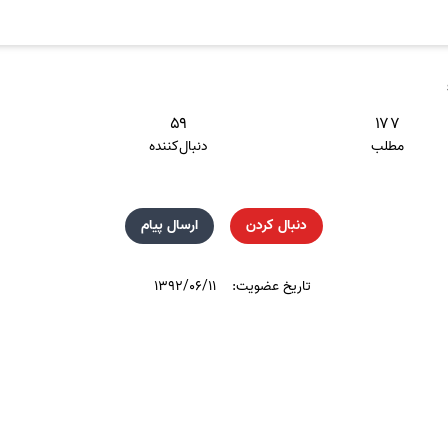
۵۹
۱۷۷
مطلب
دنبال‌کننده
دنبال کردن
ارسال پیام
تاریخ عضویت:
۱۳۹۲/۰۶/۱۱