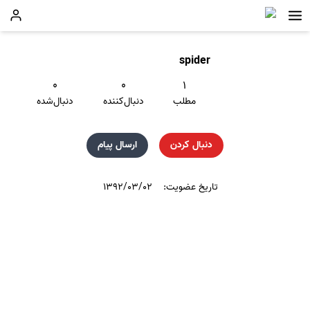
spider
۰
۰
۱
مطلب
دنبال‌کننده
دنبال‌شده
دنبال کردن
ارسال پیام
تاریخ عضویت:
۱۳۹۲/۰۳/۰۲