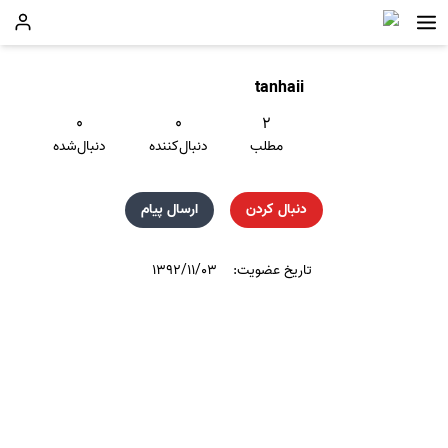
tanhaii
۰
۰
۲
مطلب
دنبال‌کننده
دنبال‌شده
دنبال کردن
ارسال پیام
تاریخ عضویت:
۱۳۹۲/۱۱/۰۳