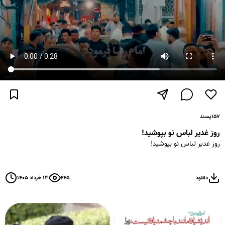
۱۵۷
پسند
روز غدیر لباس نو بپوشید!
روز غدیر لباس نو بپوشید!
دانلود
۶۴۵
۱۳ خرداد ۱۴۰۵