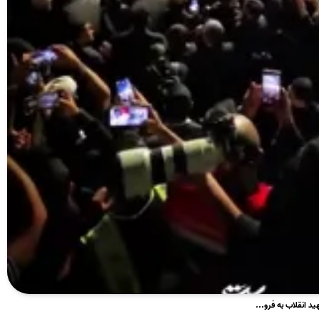
د انقلاب به فرو...