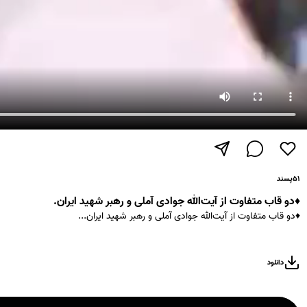
۵۱
پسند
♦️دو قاب متفاوت از آیت‌الله جوادی آملی و رهبر شهید ایران.
♦️دو قاب متفاوت از آیت‌الله جوادی آملی و رهبر شهید ایران...
دانلود