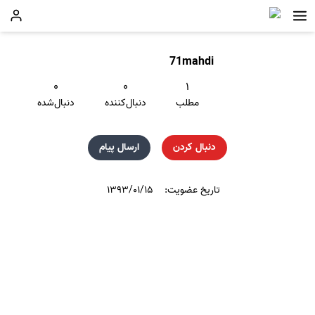
71mahdi
۰
۰
۱
مطلب
دنبال‌کننده
دنبال‌شده
دنبال کردن
ارسال پیام
تاریخ عضویت:
۱۳۹۳/۰۱/۱۵