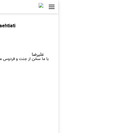
aehtiati
علیرضا
با ما سخن از جنت و فردوس مگ