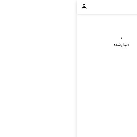
۰
دنبال‌شده