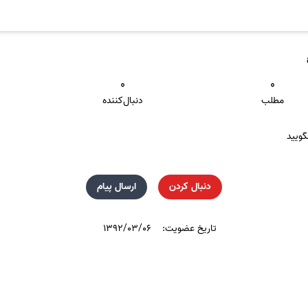
۰
۰
مطلب
دنبال‌کننده
ویید
دنبال کردن
ارسال پیام
تاریخ عضویت:
۱۳۹۲/۰۳/۰۶