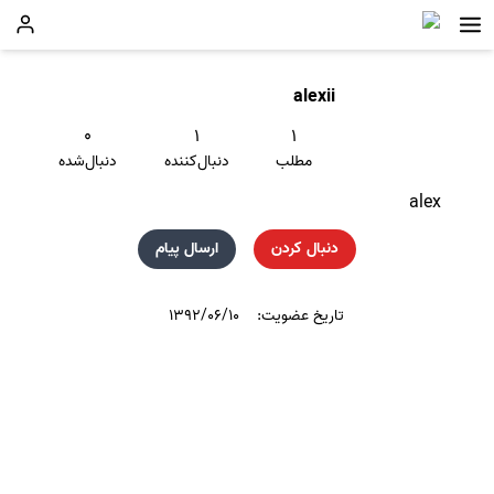
alexii
۰
۱
۱
مطلب
دنبال‌کننده
دنبال‌شده
alex
دنبال کردن
ارسال پیام
تاریخ عضویت:
۱۳۹۲/۰۶/۱۰