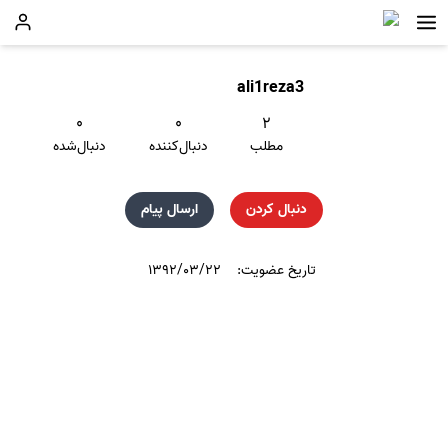
ali1reza3
۰
۰
۲
مطلب
دنبال‌کننده
دنبال‌شده
دنبال کردن
ارسال پیام
تاریخ عضویت:
۱۳۹۲/۰۳/۲۲