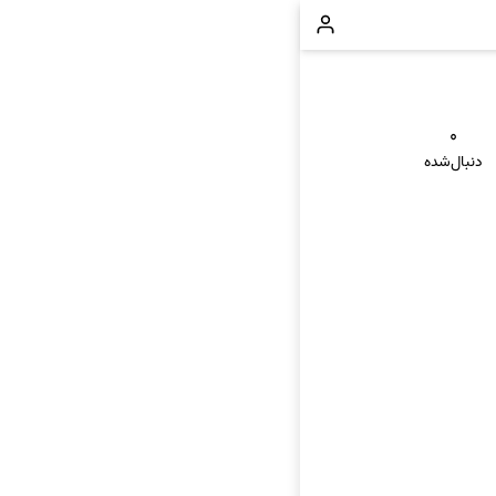
۰
دنبال‌شده