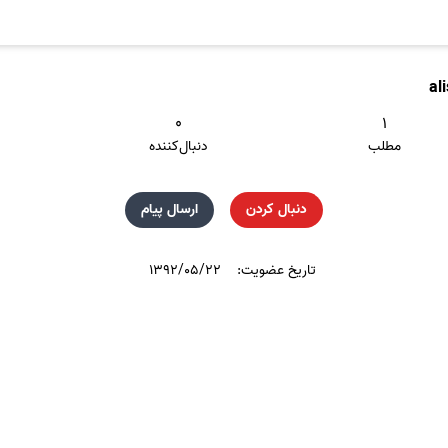
al
۰
۱
مطلب
دنبال‌کننده
دنبال کردن
ارسال پیام
تاریخ عضویت:
۱۳۹۲/۰۵/۲۲