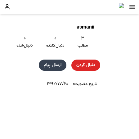
asmanii
۰
۰
۳
مطلب
دنبال‌کننده
دنبال‌شده
دنبال کردن
ارسال پیام
تاریخ عضویت:
۱۳۹۲/۰۷/۲۰