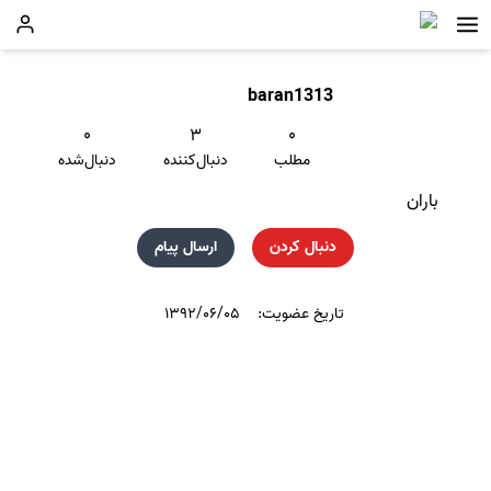
baran1313
۰
۳
۰
مطلب
دنبال‌کننده
دنبال‌شده
باران
دنبال کردن
ارسال پیام
تاریخ عضویت:
۱۳۹۲/۰۶/۰۵