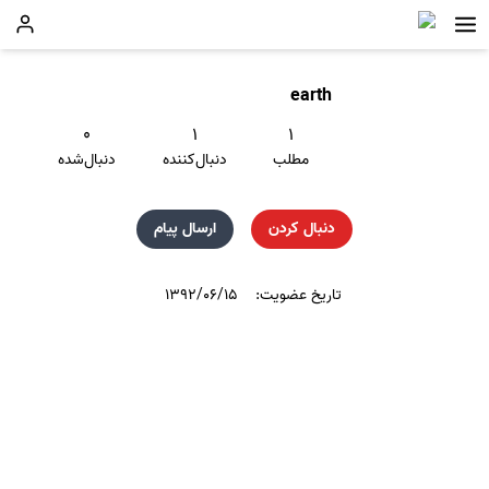
earth
۰
۱
۱
مطلب
دنبال‌کننده
دنبال‌شده
دنبال کردن
ارسال پیام
تاریخ عضویت:
۱۳۹۲/۰۶/۱۵