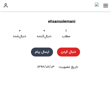
ehsansolemani
۰
۰
۱
مطلب
دنبال‌کننده
دنبال‌شده
دنبال کردن
ارسال پیام
تاریخ عضویت:
۱۳۹۲/۰۶/۰۳