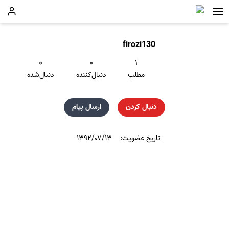
firozi130
۰
۰
۱
مطلب
دنبال‌کننده
دنبال‌شده
دنبال کردن
ارسال پیام
تاریخ عضویت:
۱۳۹۲/۰۷/۱۳