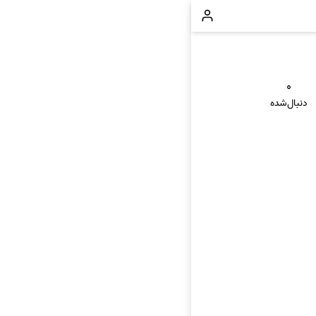
۰
دنبال‌شده