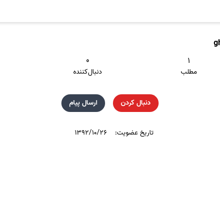
g
۰
۱
مطلب
دنبال‌کننده
دنبال کردن
ارسال پیام
تاریخ عضویت:
۱۳۹۲/۱۰/۲۶