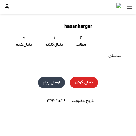
hasankargar
۰
۱
۲
مطلب
دنبال‌کننده
دنبال‌شده
ساسان
دنبال کردن
ارسال پیام
تاریخ عضویت:
۱۳۹۲/۱۰/۱۹