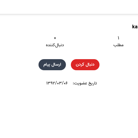
ka
۰
۱
مطلب
دنبال‌کننده
دنبال کردن
ارسال پیام
تاریخ عضویت:
۱۳۹۲/۰۳/۰۶