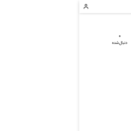
۰
دنبال‌شده