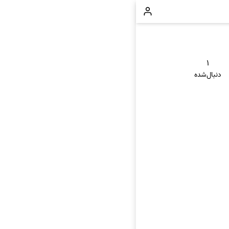
۱
دنبال‌شده