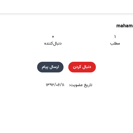
maham
۰
۱
مطلب
دنبال‌کننده
دنبال کردن
ارسال پیام
تاریخ عضویت:
۱۳۹۲/۰۶/۱۱