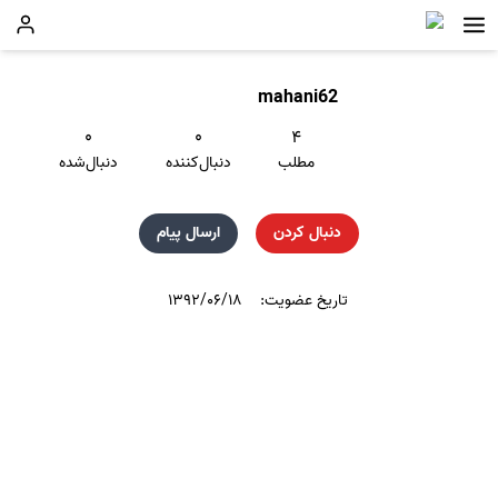
mahani62
۰
۰
۴
مطلب
دنبال‌کننده
دنبال‌شده
دنبال کردن
ارسال پیام
تاریخ عضویت:
۱۳۹۲/۰۶/۱۸